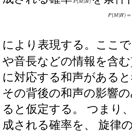
により表現する。ここで
や音長などの情報を含む
に対応する和声があると
その背後の和声の影響の
ると仮定する。 つまり
成される確率を、 旋律