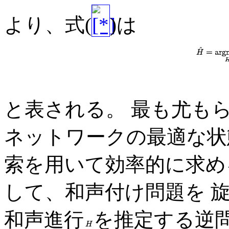
より、式(
)は
と表される。 最も尤も
ネットワークの最適な状態遷
索を用いて効率的に求め
して、和声付け問題を 
和声進行
を推定する逆