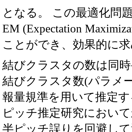
となる。 この最適化問
EM (Expectation Ma
ことができ、効果的に求
結びクラスタの数は同時
結びクラスタ数(パラメー
報量規準を用いて推定す
ピッチ推定研究において
半ピッチ誤りを回避して